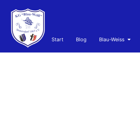
Teams
Start
Blog
Blau-Weiss