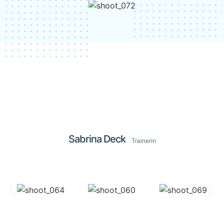
Sabrina Deck
Trainerin