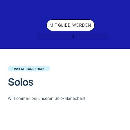
MITGLIED WERDEN
Solos 1
UNSERE TANZKORPS
Solos
Willkommen bei unseren Solo-Mariechen!