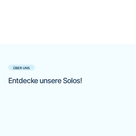
ÜBER UNS
Entdecke unsere Solos!