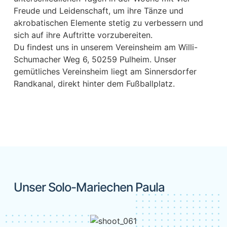
Freude und Leidenschaft, um ihre Tänze und
akrobatischen Elemente stetig zu verbessern und
sich auf ihre Auftritte vorzubereiten.
Du findest uns in unserem Vereinsheim am Willi-
Schumacher Weg 6, 50259 Pulheim. Unser
gemütliches Vereinsheim liegt am Sinnersdorfer
Randkanal, direkt hinter dem Fußballplatz.
Unser Solo-Mariechen Paula