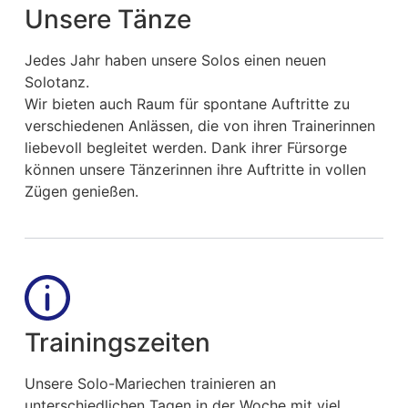
Unsere Tänze
Jedes Jahr haben unsere Solos einen neuen
Solotanz.
Wir bieten auch Raum für spontane Auftritte zu
verschiedenen Anlässen, die von ihren Trainerinnen
liebevoll begleitet werden. Dank ihrer Fürsorge
können unsere Tänzerinnen ihre Auftritte in vollen
Zügen genießen.
Trainingszeiten
Unsere Solo-Mariechen trainieren an
unterschiedlichen Tagen in der Woche mit viel