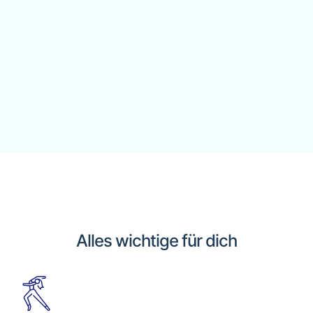
Alles wichtige für dich