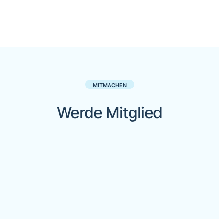
MITMACHEN
Werde Mitglied