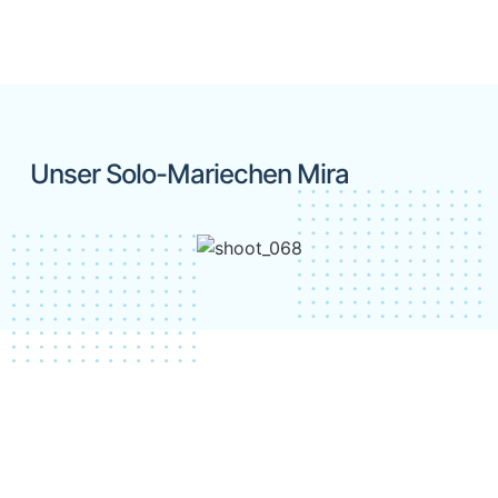
Unser Solo-Mariechen Mira