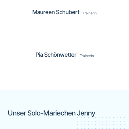
Maureen Schubert
Trainerin
Pia Schönwetter
Trainerin
Unser Solo-Mariechen Jenny