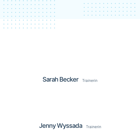
Sarah Becker
Trainerin
Jenny Wyssada
Trainerin