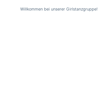
Willkommen bei unserer Girlstanzgruppe!