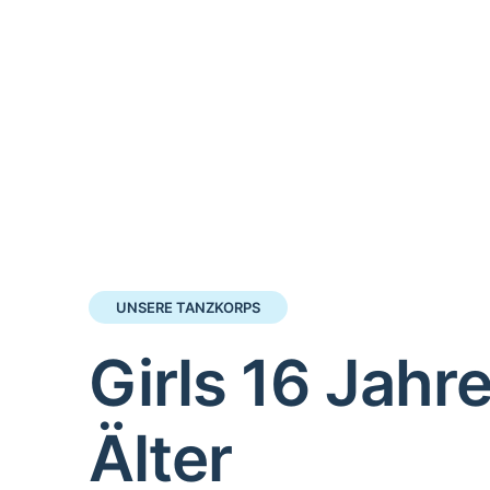
UNSERE TANZKORPS
Girls 16 Jahre
Älter