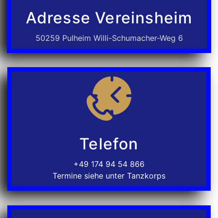
Adresse Vereinsheim
50259 Pulheim Willi-Schumacher-Weg 6
Telefon
+49 174 94 54 866
Termine siehe unter Tanzkorps