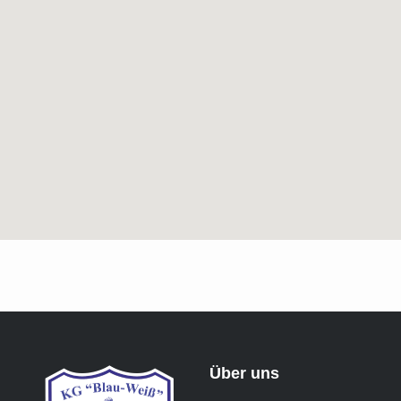
Über uns