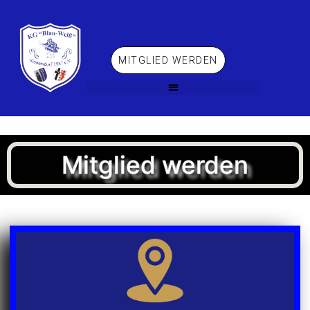
MITGLIED WERDEN
Mitglied werden
Mitglied werden