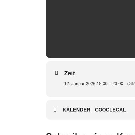
Zeit
12. Januar 2026 18:00 – 23:00
(GM
KALENDER
GOOGLECAL