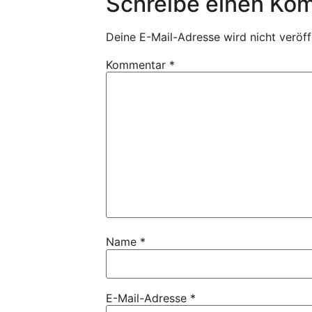
Schreibe einen Ko
Deine E-Mail-Adresse wird nicht veröffe
Kommentar
*
Name
*
E-Mail-Adresse
*