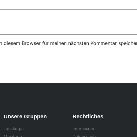
n diesem Browser für meinen nächsten Kommentar speicher
Unsere Gruppen
Rechtliches
Tanzkorps
Impressum
Musikzug
Datenschutz