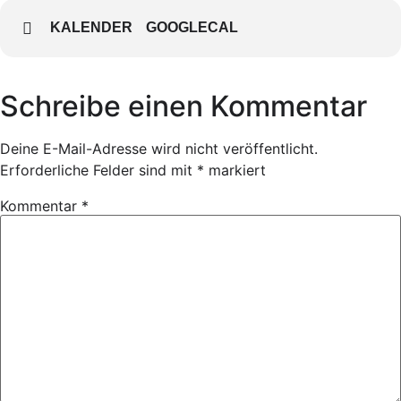
KALENDER
GOOGLECAL
Schreibe einen Kommentar
Deine E-Mail-Adresse wird nicht veröffentlicht.
Erforderliche Felder sind mit
*
markiert
Kommentar
*