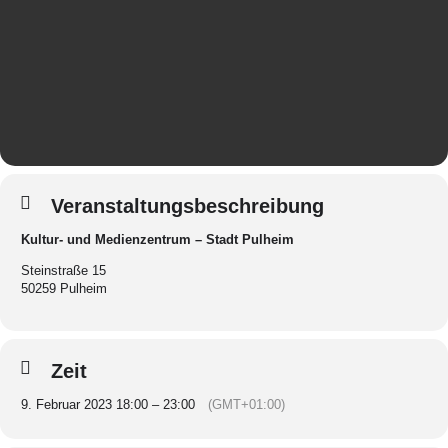
Veranstaltungsbeschreibung
Kultur- und Medienzentrum – Stadt Pulheim
Steinstraße 15
50259 Pulheim
Zeit
9. Februar 2023 18:00 – 23:00
(GMT+01:00)