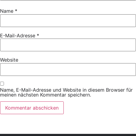
Name
*
E-Mail-Adresse
*
Website
Name, E-Mail-Adresse und Website in diesem Browser für
meinen nächsten Kommentar speichern.