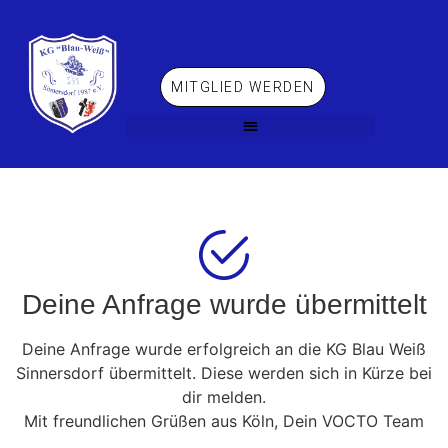
MITGLIED WERDEN
Deine Anfrage wurde übermittelt
Deine Anfrage wurde erfolgreich an die KG Blau Weiß
Sinnersdorf übermittelt. Diese werden sich in Kürze bei
dir melden.
Mit freundlichen Grüßen aus Köln, Dein VOCTO Team